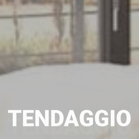
TENDAGGIO