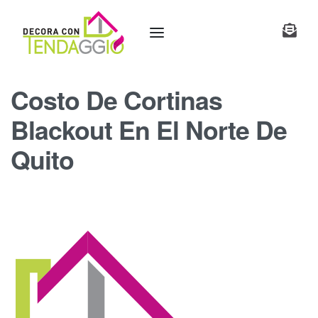
Costo De Cortinas
Blackout En El Norte De
Quito