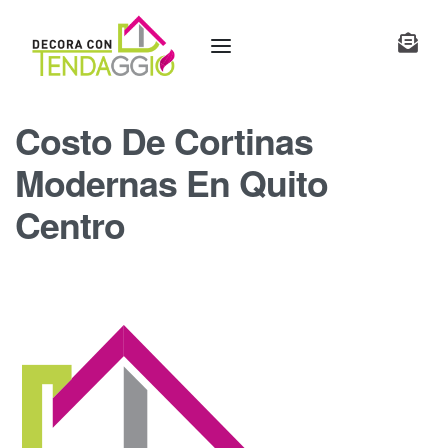
Costo De Cortinas
Modernas En Quito
Centro