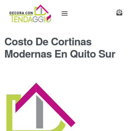
Costo De Cortinas
Modernas En Quito Sur