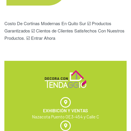
Costo De Cortinas Modernas En Quito Sur ☑️ Productos
Garantizados ☑️ Cientos de Clientes Satisfechos Con Nuestros
Productos. ☑️ Entrar Ahora
EXHIBICIÓN Y VENTAS
Nazacota Puento OE3-454 y Calle C