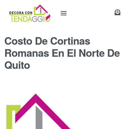
Costo De Cortinas
Romanas En El Norte De
Quito