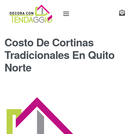
Costo De Cortinas
Tradicionales En Quito
Norte