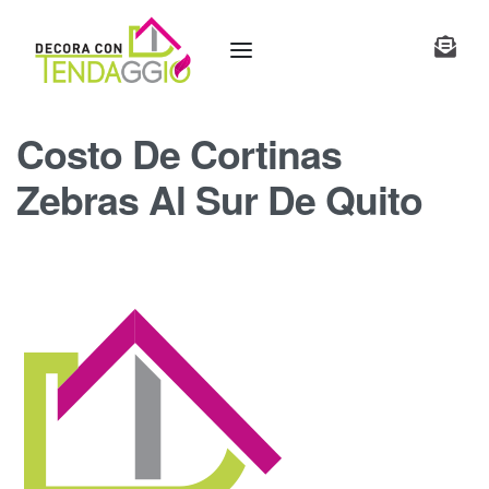
Costo De Cortinas
Zebras Al Sur De Quito