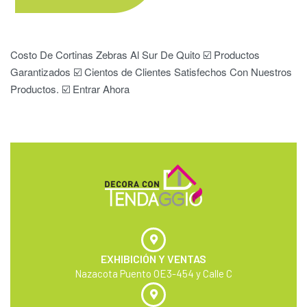
Costo De Cortinas Zebras Al Sur De Quito ☑️ Productos
Garantizados ☑️ Cientos de Clientes Satisfechos Con Nuestros
Productos. ☑️ Entrar Ahora
EXHIBICIÓN Y VENTAS
Nazacota Puento OE3-454 y Calle C