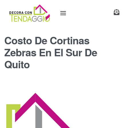
Costo De Cortinas
Zebras En El Sur De
Quito