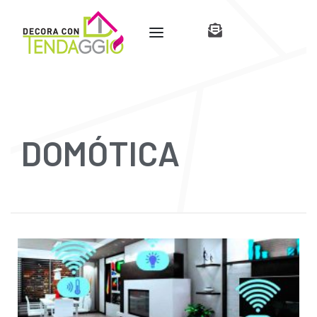
DOMÓTICA