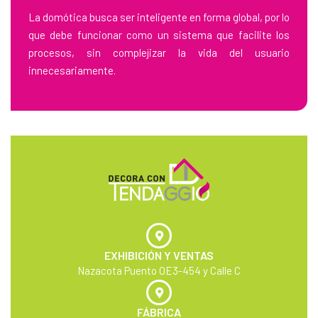
La domótica busca ser inteligente en forma global, por lo
que debe funcionar como un sistema que facilite los
procesos, sin complejizar la vida del usuario
innecesariamente.
EXHIBICIÓN Y VENTAS
Nazacota Puento OE3-454 y Calle C
FÁBRICA