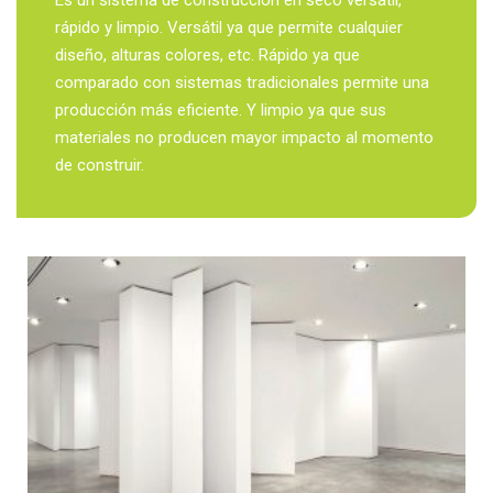
Es un sistema de construcción en seco versátil,
rápido y limpio. Versátil ya que permite cualquier
diseño, alturas colores, etc. Rápido ya que
comparado con sistemas tradicionales permite una
producción más eficiente. Y limpio ya que sus
materiales no producen mayor impacto al momento
de construir.