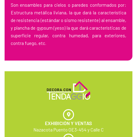
Son ensambles para cielos o paredes conformados por:
Estructura metálica liviana, la que dará la característica
de resistencia (estándar o sismo resistente) al ensamble,
y plancha de gypsum (yeso) la que dará características de
superficie regular, contra humedad, para exteriores,
contra fuego, etc.
EXHIBICIÓN Y VENTAS
Nazacota Puento OE3-454 y Calle C