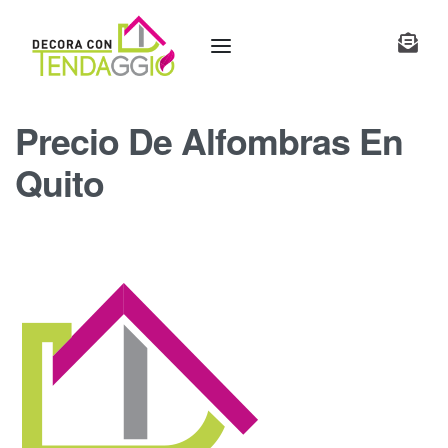
Precio De Alfombras En
Quito