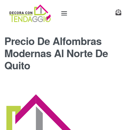
Precio De Alfombras
Modernas Al Norte De
Quito