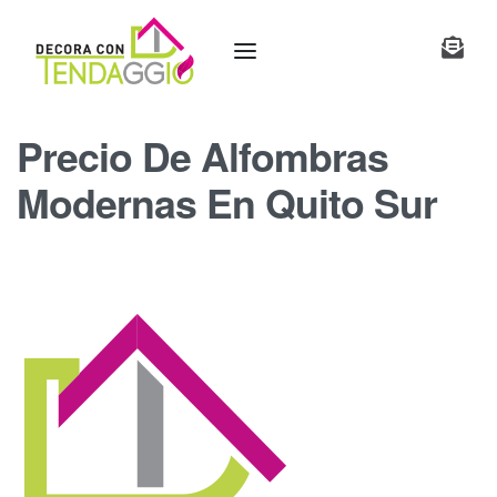
Precio De Alfombras
Modernas En Quito Sur