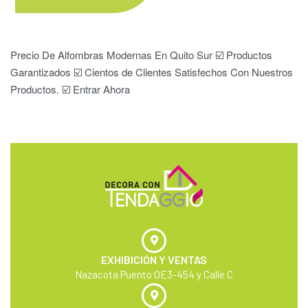
Precio De Alfombras Modernas En Quito Sur ☑️ Productos
Garantizados ☑️ Cientos de Clientes Satisfechos Con Nuestros
Productos. ☑️ Entrar Ahora
EXHIBICIÓN Y VENTAS
Nazacota Puento OE3-454 y Calle C