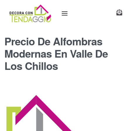
Precio De Alfombras
Modernas En Valle De
Los Chillos