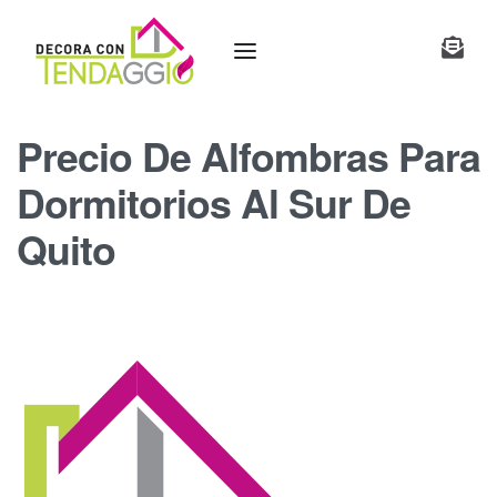
Precio De Alfombras Para
Dormitorios Al Sur De
Quito