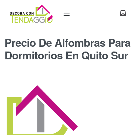
Precio De Alfombras Para
Dormitorios En Quito Sur