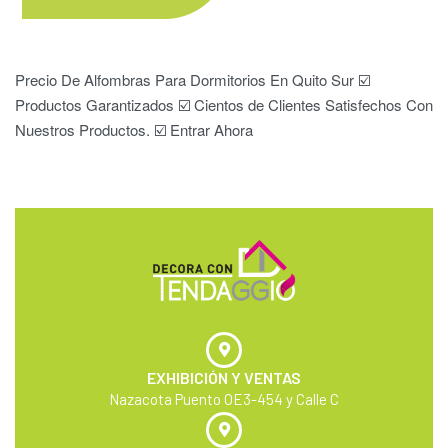
Precio De Alfombras Para Dormitorios En Quito Sur ☑️
Productos Garantizados ☑️ Cientos de Clientes Satisfechos Con
Nuestros Productos. ☑️ Entrar Ahora
EXHIBICIÓN Y VENTAS
Nazacota Puento OE3-454 y Calle C