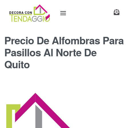
Precio De Alfombras Para
Pasillos Al Norte De
Quito