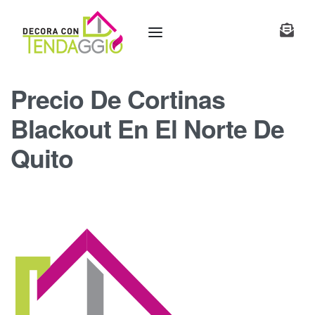
Precio De Cortinas
Blackout En El Norte De
Quito