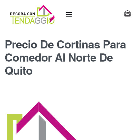
Precio De Cortinas Para
Comedor Al Norte De
Quito