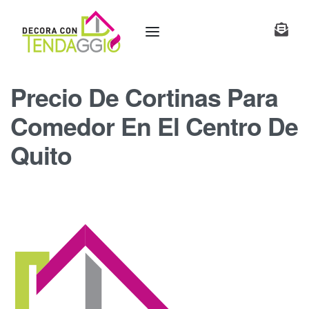
Precio De Cortinas Para
Comedor En El Centro De
Quito