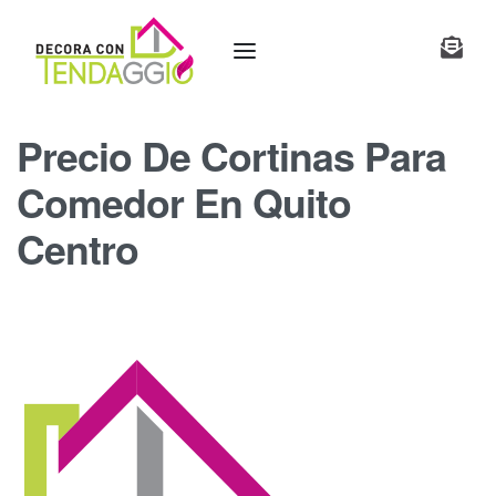
Precio De Cortinas Para
Comedor En Quito
Centro