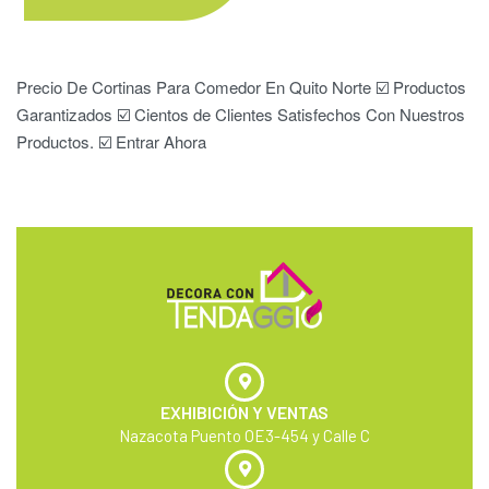
Precio De Cortinas Para Comedor En Quito Norte ☑️ Productos
Garantizados ☑️ Cientos de Clientes Satisfechos Con Nuestros
Productos. ☑️ Entrar Ahora
EXHIBICIÓN Y VENTAS
Nazacota Puento OE3-454 y Calle C