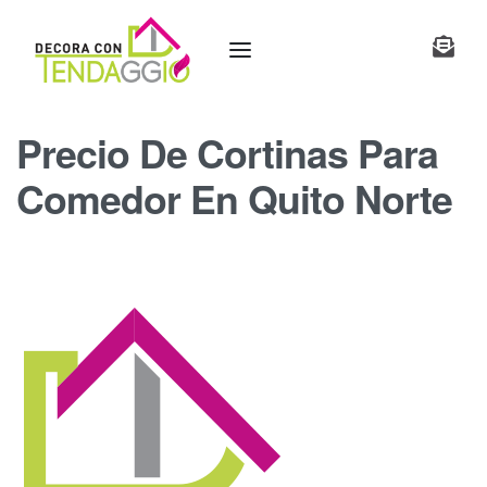
Precio De Cortinas Para
Comedor En Quito Norte