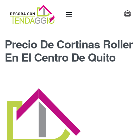
Precio De Cortinas Roller
En El Centro De Quito