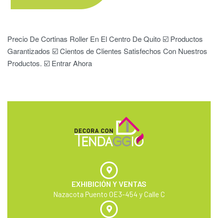
Precio De Cortinas Roller En El Centro De Quito ☑️ Productos
Garantizados ☑️ Cientos de Clientes Satisfechos Con Nuestros
Productos. ☑️ Entrar Ahora
EXHIBICIÓN Y VENTAS
Nazacota Puento OE3-454 y Calle C