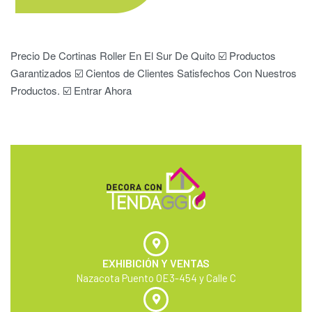
Precio De Cortinas Roller En El Sur De Quito ☑️ Productos
Garantizados ☑️ Cientos de Clientes Satisfechos Con Nuestros
Productos. ☑️ Entrar Ahora
EXHIBICIÓN Y VENTAS
Nazacota Puento OE3-454 y Calle C