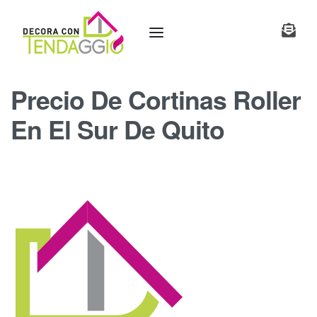
Precio De Cortinas Roller
En El Sur De Quito