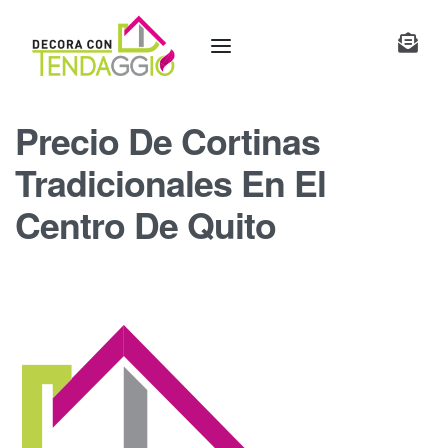
Precio De Cortinas
Tradicionales En El
Centro De Quito