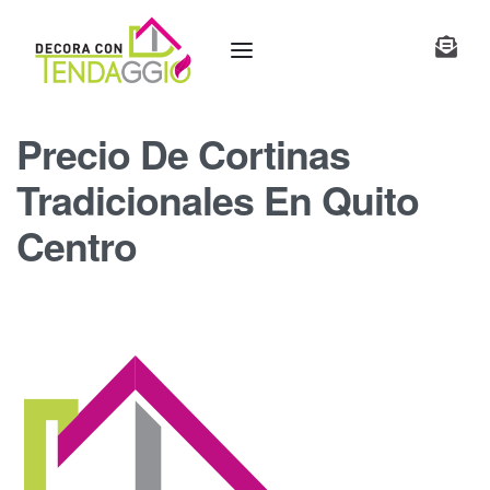
Precio De Cortinas
Tradicionales En Quito
Centro