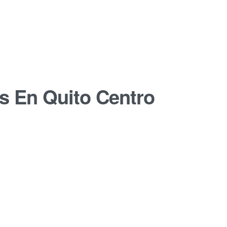
s En Quito Centro