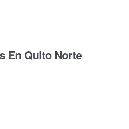
s En Quito Norte