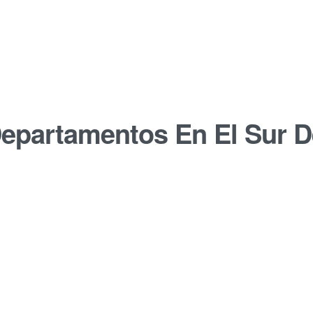
epartamentos En El Sur D