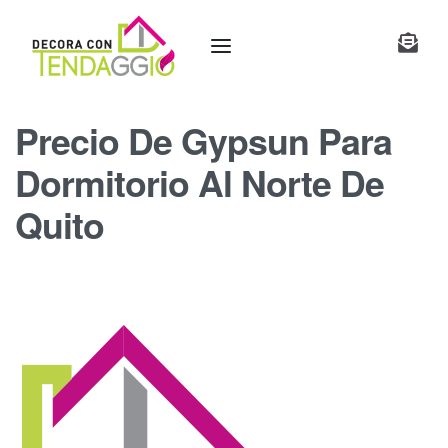
Precio De Gypsun Para
Dormitorio Al Norte De
Quito