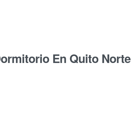
ormitorio En Quito Norte