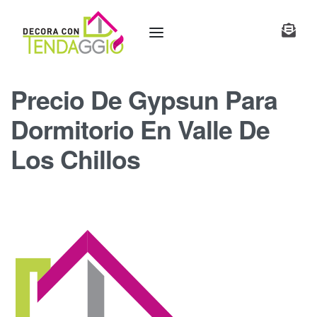
Precio De Gypsun Para
Dormitorio En Valle De
Los Chillos