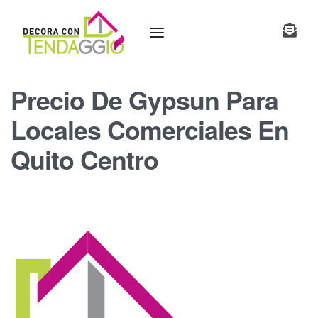
Precio De Gypsun Para
Locales Comerciales En
Quito Centro