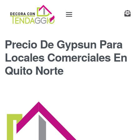
Precio De Gypsun Para
Locales Comerciales En
Quito Norte