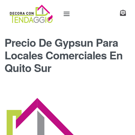
Precio De Gypsun Para
Locales Comerciales En
Quito Sur