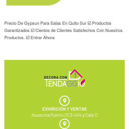
Precio De Gypsun Para Salas En Quito Sur ☑️ Productos
Garantizados ☑️ Cientos de Clientes Satisfechos Con Nuestros
Productos. ☑️ Entrar Ahora
EXHIBICIÓN Y VENTAS
Nazacota Puento OE3-454 y Calle C