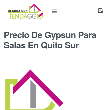
Precio De Gypsun Para
Salas En Quito Sur