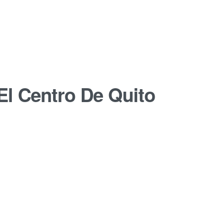
 El Centro De Quito