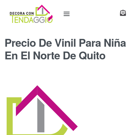
Precio De Vinil Para Niña
En El Norte De Quito