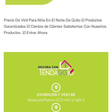
Precio De Vinil Para Niña En El Norte De Quito ☑️ Productos
Garantizados ☑️ Cientos de Clientes Satisfechos Con Nuestros
Productos. ☑️ Entrar Ahora
EXHIBICIÓN Y VENTAS
Nazacota Puento OE3-454 y Calle C