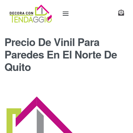
Precio De Vinil Para
Paredes En El Norte De
Quito