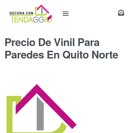
Precio De Vinil Para
Paredes En Quito Norte