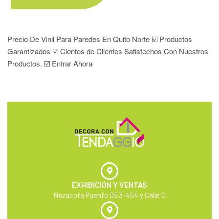
Precio De Vinil Para Paredes En Quito Norte ☑️ Productos
Garantizados ☑️ Cientos de Clientes Satisfechos Con Nuestros
Productos. ☑️ Entrar Ahora
EXHIBICIÓN Y VENTAS
Nazacota Puento OE3-454 y Calle C