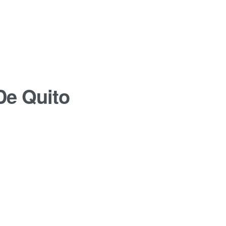
De Quito