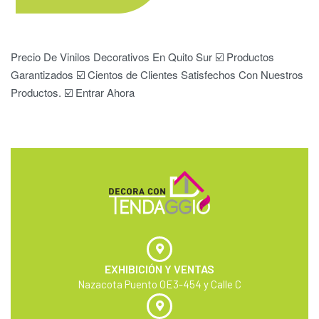
Precio De Vinilos Decorativos En Quito Sur ☑️ Productos
Garantizados ☑️ Cientos de Clientes Satisfechos Con Nuestros
Productos. ☑️ Entrar Ahora
EXHIBICIÓN Y VENTAS
Nazacota Puento OE3-454 y Calle C