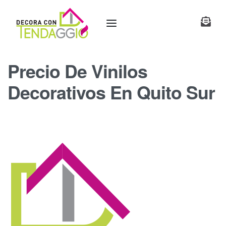
Precio De Vinilos
Decorativos En Quito Sur