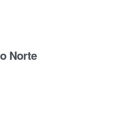
to Norte